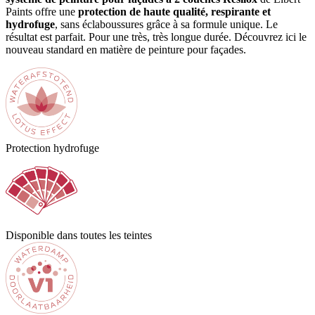
Paints offre une
protection de haute qualité, respirante et
hydrofuge
, sans éclaboussures grâce à sa formule unique. Le
résultat est parfait. Pour une très, très longue durée. Découvrez ici le
nouveau standard en matière de peinture pour façades.
Protection hydrofuge
Disponible dans toutes les teintes