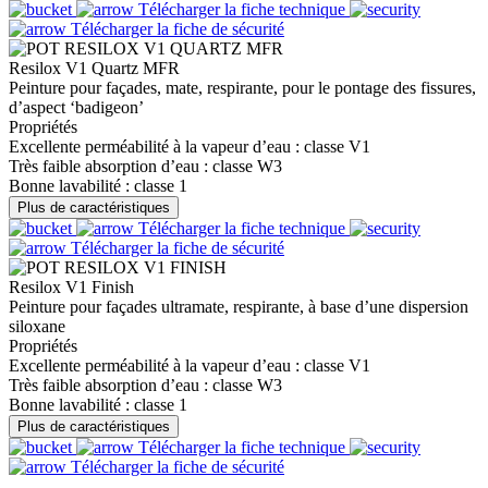
Télécharger la fiche technique
Télécharger la fiche de sécurité
Resilox
V1 Quartz MFR
Peinture pour façades, mate, respirante, pour le pontage des fissures,
d’aspect ‘badigeon’
Propriétés
Excellente perméabilité à la vapeur d’eau : classe V1
Très faible absorption d’eau : classe W3
Bonne lavabilité : classe 1
Plus de caractéristiques
Télécharger la fiche technique
Télécharger la fiche de sécurité
Resilox
V1 Finish
Peinture pour façades ultramate, respirante, à base d’une dispersion
siloxane
Propriétés
Excellente perméabilité à la vapeur d’eau : classe V1
Très faible absorption d’eau : classe W3
Bonne lavabilité : classe 1
Plus de caractéristiques
Télécharger la fiche technique
Télécharger la fiche de sécurité