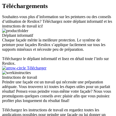
Téléchargements
Souhaitez-vous plus d’information sur les peintures ou des conseils
d’utilisation de Resilox? Téléchargez notre dépliant informatif et les
instructions de travail ici!
Dépliant informatif
Chaque façade mérite la meilleure protection. Le système de
peinture pour façades Resilox s’applique facilement sur tous les
supports minéraux et nécessite peu de préparation.
Téléchargez le dépliant informatif et lisez en détail toute l’info sur
Resilox.
Télécharger
Instructions de travail
Peindre une façade est un travail qui nécessite une préparation
adéquate. Vous trouverez ici toutes les étapes utiles pour un parfait
résultat! Pensez-vous peindre vous-même votre façade? Nous vous
promulguons quelques conseils avec plaisir afin que vous puissiez
profiter plus longuement du résultat final!
Téléchargez les instructions de travail en regardez toutes les
applications possibles pour peindre une façade ou lui donner un