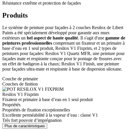
Résistance extrême et protection de façades
Produits
Le système de peinture pour façades à 2 couches Resilox de Libert
Paints a été spécialement développé pour garantir aux murs
extérieurs un
bel aspect de haute qualité
. Il s'agit d'une
gamme de
peintures professionnelles
comprenant un fixateur et un primaire à
base d’eau en 1 seul produit, Resilox V1 Fixprim, et 2 types de
peintures pour façades: Resilox V1 Quartz MFR, une peinture pour
façades mate et respirante conçue pour le pontage de fissures avec
un effet de badigeon à la chaux; Resilox V1 Finish, une peinture
pour façades ultra-mate et respirante à base de dispersion siloxane.
Couche de primaire
Couches de finition
Resilox
V1 Fixprim
Fixateur et primaire à base d’eau en 1 seul produit
Propriétés
Propriétés de fixation exceptionnelles
Excellente perméabilité à la vapeur d’eau : classe V1
Très fort pouvoir d’imprégnation
Plus de caractéristiques